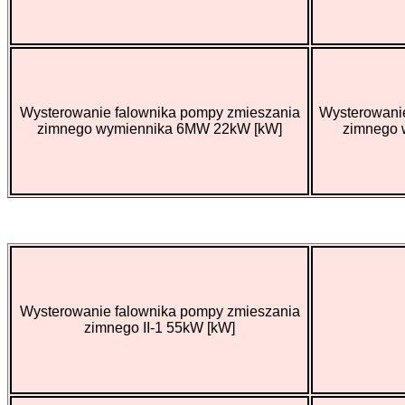
Wysterowanie falownika pompy zmieszania
Wysterowanie
zimnego wymiennika 6MW 22kW [kW]
zimnego 
Wysterowanie falownika pompy zmieszania
zimnego II-1 55kW [kW]