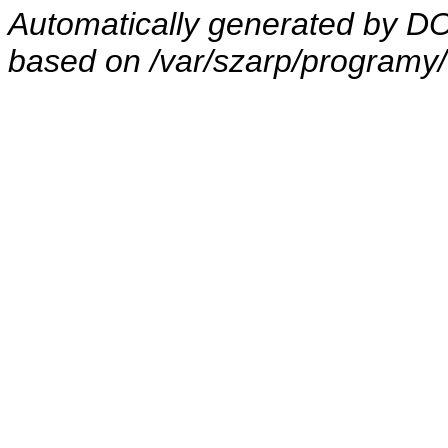
Automatically generated by 
based on /var/szarp/programy/