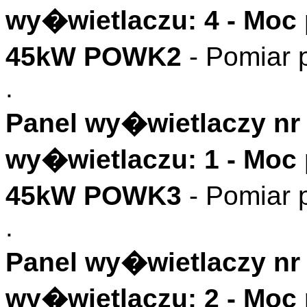
wy�wietlaczu: 4 - Mo
45kW POWK2
- Pomiar
.
Panel wy�wietlaczy nr 
wy�wietlaczu: 1 - Mo
45kW POWK3
- Pomiar
.
Panel wy�wietlaczy nr 
wy�wietlaczu: 2 - Moc