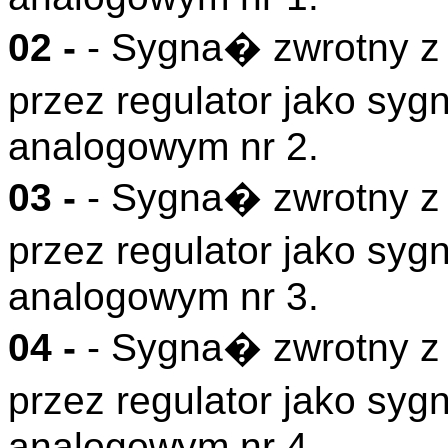
02 -
- Sygna� zwrotny z
przez regulator jako s
analogowym nr 2.
03 -
- Sygna� zwrotny z
przez regulator jako s
analogowym nr 3.
04 -
- Sygna� zwrotny z
przez regulator jako s
analogowym nr 4.