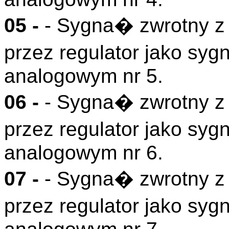
05 -
- Sygna� zwrotny z
przez regulator jako s
analogowym nr 5.
06 -
- Sygna� zwrotny z
przez regulator jako s
analogowym nr 6.
07 -
- Sygna� zwrotny z
przez regulator jako s