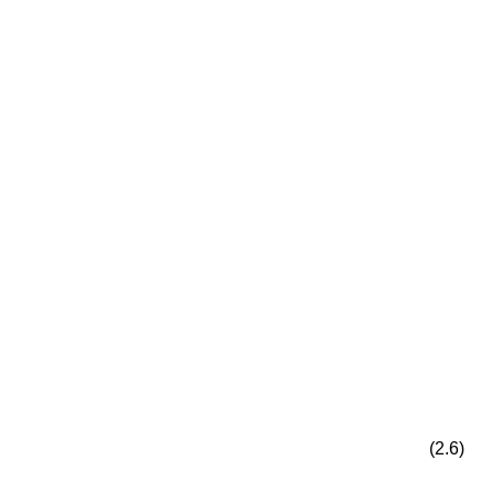
(2.6)