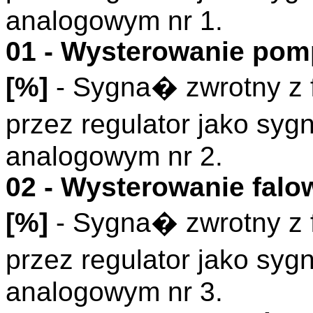
analogowym nr 1.
01 - Wysterowanie pom
[%]
- Sygna� zwrotny z 
przez regulator jako s
analogowym nr 2.
02 - Wysterowanie fal
[%]
- Sygna� zwrotny z 
przez regulator jako s
analogowym nr 3.