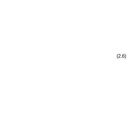
(2.6)