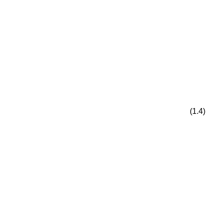
(1.4)