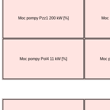
Moc pompy Pzz1 200 kW [%]
Moc 
Moc pompy Pol4 11 kW [%]
Moc p