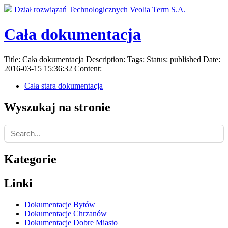
Dział rozwiązań Technologicznych Veolia Term S.A.
Cała dokumentacja
Title: Cała dokumentacja Description: Tags: Status: published Date:
2016-03-15 15:36:32 Content:
Cała stara dokumentacja
Wyszukaj na stronie
Search
Kategorie
Linki
Dokumentacje Bytów
Dokumentacje Chrzanów
Dokumentacje Dobre Miasto